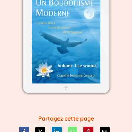
Partagez cette page