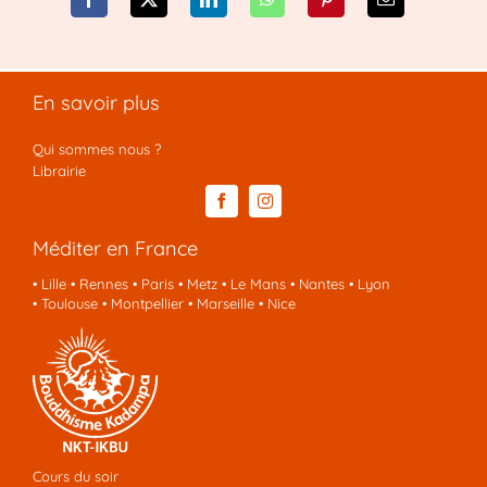
En savoir plus
Qui sommes nous ?
Librairie
Méditer en France
•
Lille
•
Rennes
•
Paris
•
Metz
•
Le Mans
•
Nantes
•
Lyon
•
Toulouse
•
Montpellier
•
Marseille
•
Nice
Cours du soir