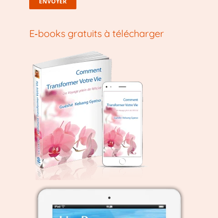
E‑books gratuits à télécharger