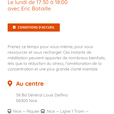
Le
lundi
de
17:30
à
18:00
avec Eric Bataille
CONDITIONS D’ACCUEIL
Prenez ce temps pour vous-même, pour vous
ressourcer et vous recharger. Ces instants de
méditation peuvent apporter de nombreux bienfaits,
tels que la réduction du stress, l’amélioration de la
concentration et une plus grande clarté mentale
Au centre
58 Bd Général Louis Delfino
06300 Nice
Nice — Riquier
Nice — Ligne 1 Tram —