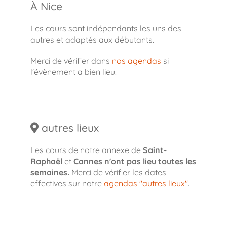
À Nice
Les cours sont indépendants les uns des
autres et adaptés aux débutants.
Merci de vérifier dans
nos agendas
si
l'évènement a bien lieu.
autres lieux
Les cours de notre annexe de
Saint-
Raphaël
et
Cannes
n'ont pas lieu toutes les
semaines.
Merci de vérifier les dates
effectives sur notre
agendas "autres lieux"
.