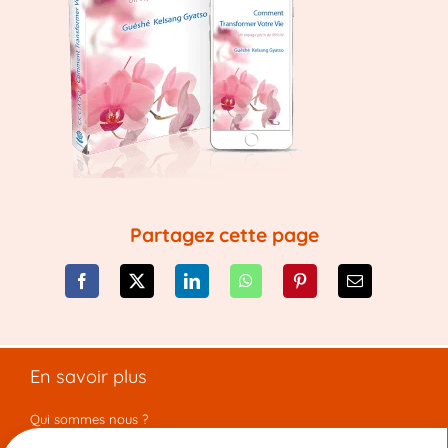
Partagez cette page
En savoir plus
Qui sommes nous ?
Librairie