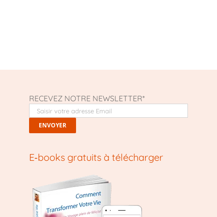
RECEVEZ NOTRE NEWSLETTER*
E‑books gratuits à télécharger