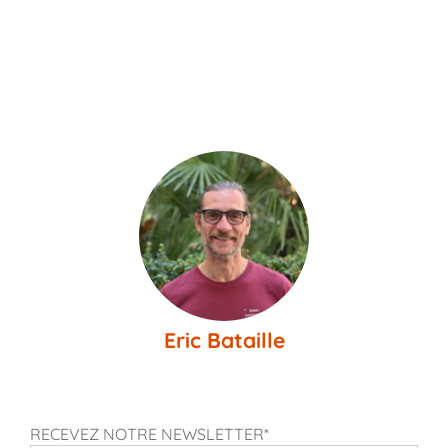
Eric Bataille
RECEVEZ NOTRE NEWSLETTER*