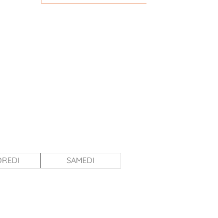
REDI
SAMEDI