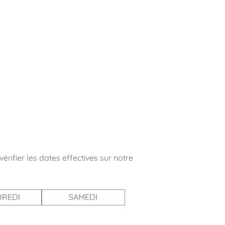
érifier les dates effectives sur notre
REDI
SAMEDI