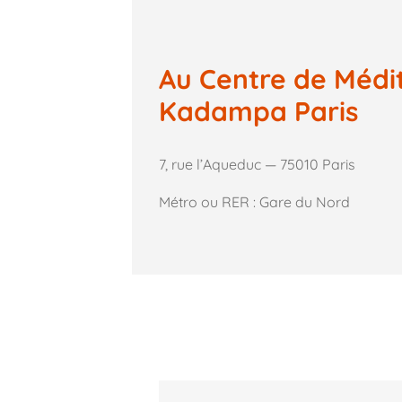
Au Centre de Médi
Kadampa Paris
7, rue l’Aqueduc — 75010 Paris
Métro ou RER : Gare du Nord