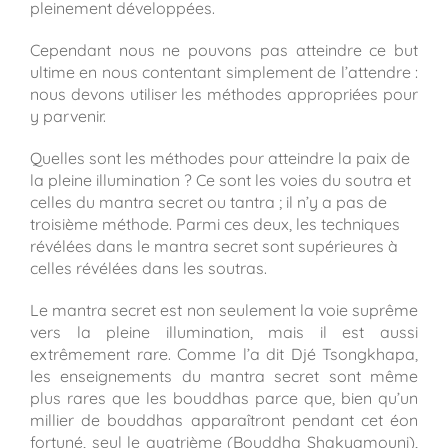
pleinement développées.
Cependant nous ne pouvons pas atteindre ce but
ultime en nous contentant simplement de l’attendre :
nous devons utiliser les méthodes appropriées pour
y parvenir.
Quelles sont les méthodes pour atteindre la paix de
la pleine illumination ? Ce sont les voies du soutra et
celles du mantra secret ou tantra ; il n’y a pas de
troisième méthode. Parmi ces deux, les techniques
révélées dans le mantra secret sont supérieures à
celles révélées dans les soutras.
Le mantra secret est non seulement la voie suprême
vers la pleine illumination, mais il est aussi
extrêmement rare. Comme l’a dit Djé Tsongkhapa,
les enseignements du mantra secret sont même
plus rares que les bouddhas parce que, bien qu’un
millier de bouddhas apparaîtront pendant cet éon
fortuné, seul le quatrième (Bouddha Shakyamouni),