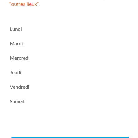
“autres lieux”
.
Lundi
Mardi
Mercredi
Jeudi
Vendredi
Samedi