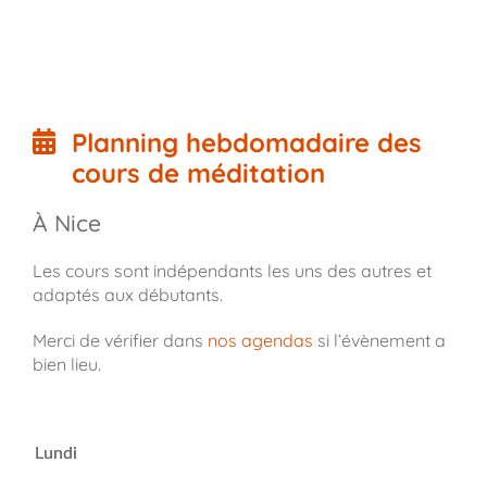
Planning hebdomadaire des
cours de méditation
À Nice
Les cours sont indépendants les uns des autres et
adaptés aux débutants.
Merci de vérifier dans
nos agendas
si l’évènement a
bien lieu.
Lundi