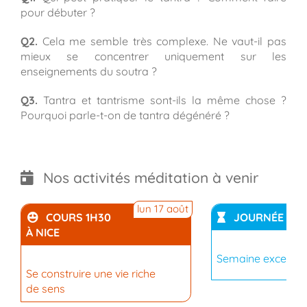
pour débuter ?
Q2.
Cela me semble très complexe. Ne vaut-il pas
mieux se concentrer uniquement sur les
enseignements du soutra ?
Q3.
Tantra et tantrisme sont-ils la même chose ?
Pourquoi parle-t-on de tantra dégénéré ?
Nos activités méditation à venir
lun 17 août
COURS 1H30
JOURNÉE
À NICE
Semaine exceptio
Se construire une vie riche
de sens