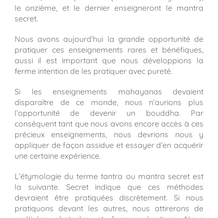
le onzième, et le dernier enseigneront le mantra
secret.
Nous avons aujourd’hui la grande opportunité de
pratiquer ces enseignements rares et bénéfiques,
aussi il est important que nous développions la
ferme intention de les pratiquer avec pureté.
Si les enseignements mahayanas devaient
disparaître de ce monde, nous n’aurions plus
l’opportunité de devenir un bouddha. Par
conséquent tant que nous avons encore accès à ces
précieux enseignements, nous devrions nous y
appliquer de façon assidue et essayer d’en acquérir
une certaine expérience.
L’étymologie du terme tantra ou mantra secret est
la suivante. Secret indique que ces méthodes
devraient être pratiquées discrètement. Si nous
pratiquons devant les autres, nous attirerons de