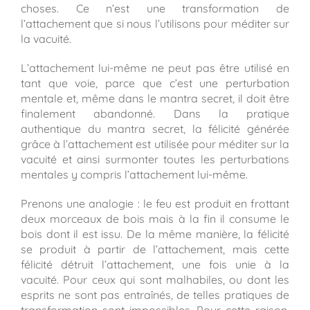
choses. Ce n’est une transformation de
l’attachement que si nous l’utilisons pour méditer sur
la vacuité.
L’attachement lui-même ne peut pas être utilisé en
tant que voie, parce que c’est une perturbation
mentale et, même dans le mantra secret, il doit être
finalement abandonné. Dans la pratique
authentique du mantra secret, la félicité générée
grâce à l’attachement est utilisée pour méditer sur la
vacuité et ainsi surmonter toutes les perturbations
mentales y compris l’attachement lui-même.
Prenons une analogie : le feu est produit en frottant
deux morceaux de bois mais à la fin il consume le
bois dont il est issu. De la même manière, la félicité
se produit à partir de l’attachement, mais cette
félicité détruit l’attachement, une fois unie à la
vacuité. Pour ceux qui sont malhabiles, ou dont les
esprits ne sont pas entraînés, de telles pratiques de