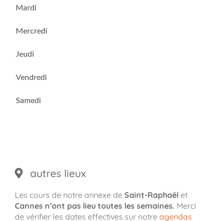
Mardi
Mercredi
Jeudi
Vendredi
Samedi
autres lieux
Les cours de notre annexe de
Saint-Raphaël
et
Cannes
n’ont pas lieu toutes les semaines.
Merci
de vérifier les dates effectives sur notre
agendas