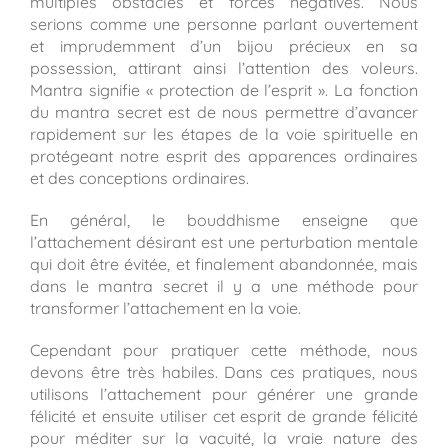
multiples obstacles et forces négatives. Nous
serions comme une personne parlant ouvertement
et imprudemment d’un bijou précieux en sa
possession, attirant ainsi l’attention des voleurs.
Mantra signifie « protection de l’esprit ». La fonction
du mantra secret est de nous permettre d’avancer
rapidement sur les étapes de la voie spirituelle en
protégeant notre esprit des apparences ordinaires
et des conceptions ordinaires.
En général, le bouddhisme enseigne que
l’attachement désirant est une perturbation mentale
qui doit être évitée, et finalement abandonnée, mais
dans le mantra secret il y a une méthode pour
transformer l’attachement en la voie.
Cependant pour pratiquer cette méthode, nous
devons être très habiles. Dans ces pratiques, nous
utilisons l’attachement pour générer une grande
félicité et ensuite utiliser cet esprit de grande félicité
pour méditer sur la vacuité, la vraie nature des