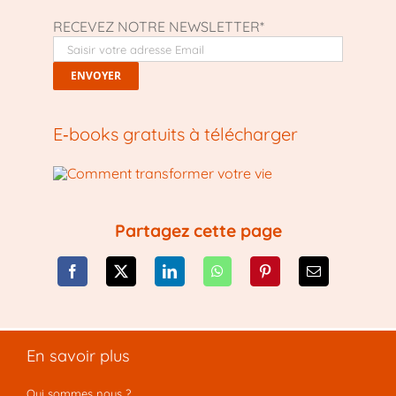
RECEVEZ NOTRE NEWSLETTER*
E‑books gratuits à télécharger
Partagez cette page
En savoir plus
Qui sommes nous ?