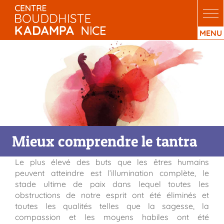
Passer
au
contenu
Mieux comprendre le tantra
Le plus élevé des buts que les êtres humains
peuvent atteindre est l’illumination complète, le
stade ultime de paix dans lequel toutes les
obstructions de notre esprit ont été éliminés et
toutes les qualités telles que la sagesse, la
compassion et les moyens habiles ont été