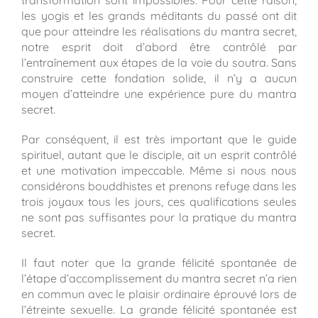
transformation sont impossibles. Pour cette raison,
les yogis et les grands méditants du passé ont dit
que pour atteindre les réalisations du mantra secret,
notre esprit doit d’abord être contrôlé par
l’entraînement aux étapes de la voie du soutra. Sans
construire cette fondation solide, il n’y a aucun
moyen d’atteindre une expérience pure du mantra
secret.
Par conséquent, il est très important que le guide
spirituel, autant que le disciple, ait un esprit contrôlé
et une motivation impeccable. Même si nous nous
considérons bouddhistes et prenons refuge dans les
trois joyaux tous les jours, ces qualifications seules
ne sont pas suffisantes pour la pratique du mantra
secret.
Il faut noter que la grande félicité spontanée de
l’étape d’accomplissement du mantra secret n’a rien
en commun avec le plaisir ordinaire éprouvé lors de
l’étreinte sexuelle. La grande félicité spontanée est