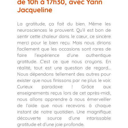
de 10h à 17h30, avec Yann
Jacqueline
La gratitude, ça fait du bien. Même les
neurosciences le prouvent. Qu’il est bon de
sentir cette chaleur dans le cœur, ce sincère
merci pour le bien reçu. Mais nous dirions
facilement que les occasions sont rares de
faire l’expérience d’une authentique
gratitude. C’est ce que nous croyons. En
réalité, tout est une question de regard…
Nous dépendons tellement des autres pour
exister que nous finissons par ne plus le voir.
Curieux paradoxe ! Grâce aux
enseignements reçus lors de cet après-midi,
nous allons apprendre à nous émerveiller
de l’aide que nous recevons à chaque
instant de notre quotidien. Une magnifique
découverte source d’une intarissable
gratitude et d’une joie profonde.