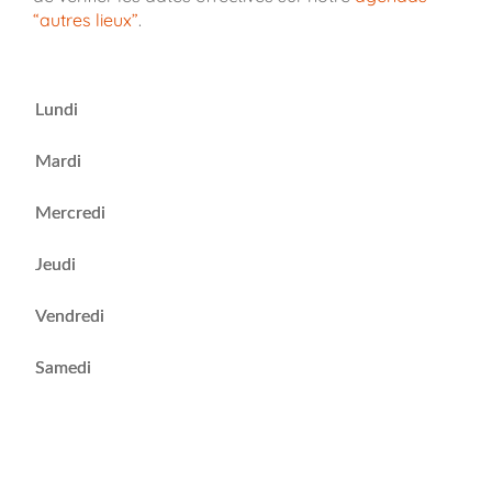
“autres lieux”
.
Lundi
Mardi
Mercredi
Jeudi
Vendredi
Samedi