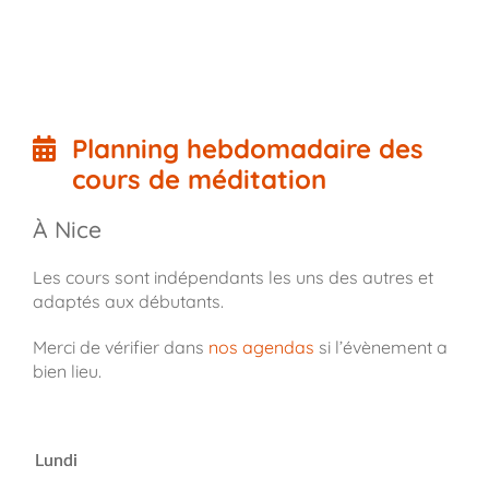
Planning hebdomadaire des
cours de méditation
À Nice
Les cours sont indépendants les uns des autres et
adaptés aux débutants.
Merci de vérifier dans
nos agendas
si l’évènement a
bien lieu.
Lundi